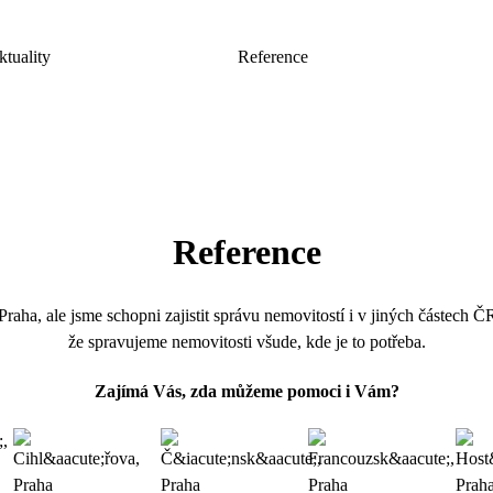
ktuality
Reference
Reference
Praha, ale jsme schopni zajistit správu nemovitostí i v jiných částech Č
že spravujeme nemovitosti všude, kde je to potřeba.
Zajímá Vás, zda můžeme pomoci i Vám?