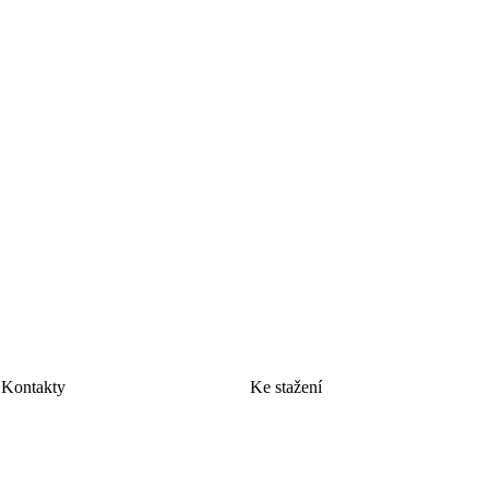
Kontakty
Ke stažení